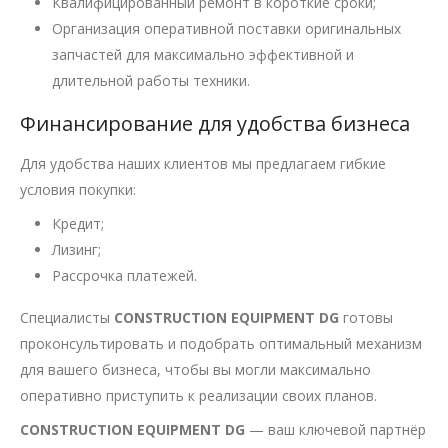
Квалифицированный ремонт в короткие сроки;
Организация оперативной поставки оригинальных
запчастей для максимально эффективной и
длительной работы техники.
Финансирование для удобства бизнеса
Для удобства наших клиентов мы предлагаем гибкие
условия покупки:
Кредит;
Лизинг;
Рассрочка платежей.
Специалисты
CONSTRUCTION EQUIPMENT DG
готовы
проконсультировать и подобрать оптимальный механизм
для вашего бизнеса, чтобы вы могли максимально
оперативно приступить к реализации своих планов.
CONSTRUCTION EQUIPMENT DG
— ваш ключевой партнёр