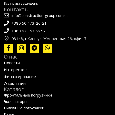
Все права защищены.
Контакты
info@construction-group.com.ua
+380 50 473-26-21
+380 67 353 56 97
03148, г.Киев ул. Жмеринская 26, офис 7
О нас
Новости
Интересное
Финансирование
О компании
Каталог
Фронтальные погрузчики
Экскаваторы
Вилочные погрузчики
Катки