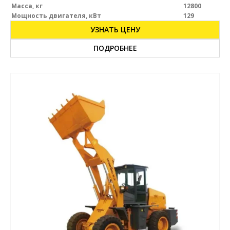
Масса, кг
12800
Мощность двигателя, кВт
129
УЗНАТЬ ЦЕНУ
ПОДРОБНЕЕ