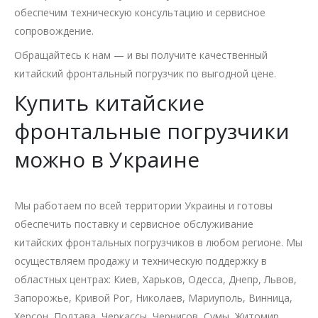
обеспечим техническую консультацию и сервисное
сопровождение.
Обращайтесь к нам — и вы получите качественный
китайский фронтальный погрузчик по выгодной цене.
Купить китайские
фронтальные погрузчики
можно в Украине
Мы работаем по всей территории Украины и готовы
обеспечить поставку и сервисное обслуживание
китайских фронтальных погрузчиков в любом регионе. Мы
осуществляем продажу и техническую поддержку в
областных центрах: Киев, Харьков, Одесса, Днепр, Львов,
Запорожье, Кривой Рог, Николаев, Мариуполь, Винница,
Херсон, Полтава, Черкассы, Чернигов, Сумы, Житомир,