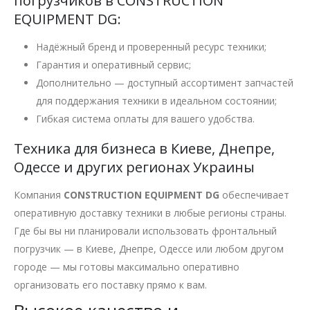
погрузчиков в CONSTRUCTION
EQUIPMENT DG:
Надёжный бренд и проверенный ресурс техники;
Гарантия и оперативный сервис;
Дополнительно — доступный ассортимент запчастей
для поддержания техники в идеальном состоянии;
Гибкая система оплаты для вашего удобства.
Техника для бизнеса в Киеве, Днепре,
Одессе и других регионах Украины
Компания
CONSTRUCTION EQUIPMENT DG
обеспечивает
оперативную доставку техники в любые регионы страны.
Где бы вы ни планировали использовать фронтальный
погрузчик — в Киеве, Днепре, Одессе или любом другом
городе — мы готовы максимально оперативно
организовать его поставку прямо к вам.