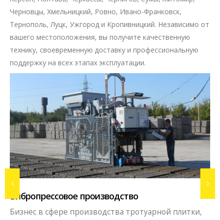
Черновцы, Хмельницкий, Ровно, Ивано-Франковск,
Тернополь, Луцк, Ужгород и Кропивницкий. Независимо от
вашего местоположения, вы получите качественную
технику, своевременную доставку и профессиональную
поддержку на всех этапах эксплуатации.
Вибропрессовое производство
Бизнес в сфере производства тротуарной плитки,