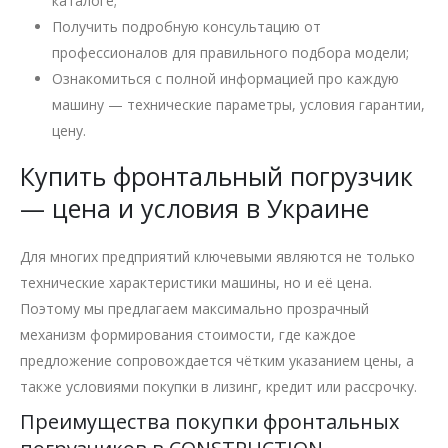
каталоге;
Получить подробную консультацию от
профессионалов для правильного подбора модели;
Ознакомиться с полной информацией про каждую
машину — технические параметры, условия гарантии,
цену.
Купить фронтальный погрузчик
— цена и условия в Украине
Для многих предприятий ключевыми являются не только
технические характеристики машины, но и её цена.
Поэтому мы предлагаем максимально прозрачный
механизм формирования стоимости, где каждое
предложение сопровождается чётким указанием цены, а
также условиями покупки в лизинг, кредит или рассрочку.
Преимущества покупки фронтальных