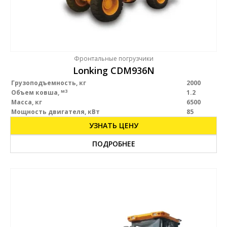
Фронтальные погрузчики
Lonking CDM936N
Грузоподъемность, кг
2000
м3
Объем ковша,
1.2
Масса, кг
6500
Мощность двигателя, кВт
85
УЗНАТЬ ЦЕНУ
ПОДРОБНЕЕ