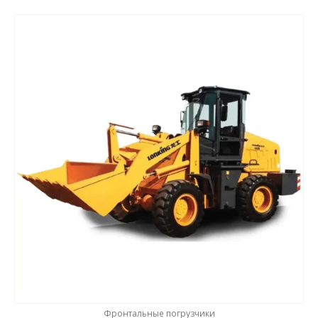
Фронтальные погрузчики