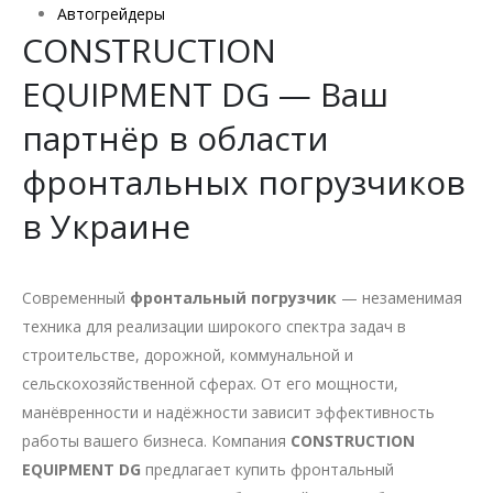
Автогрейдеры
CONSTRUCTION
EQUIPMENT DG — Ваш
партнёр в области
фронтальных погрузчиков
в Украине
Современный
фронтальный погрузчик
— незаменимая
техника для реализации широкого спектра задач в
строительстве, дорожной, коммунальной и
сельскохозяйственной сферах. От его мощности,
манёвренности и надёжности зависит эффективность
работы вашего бизнеса. Компания
CONSTRUCTION
EQUIPMENT DG
предлагает купить фронтальный