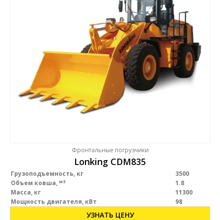
Фронтальные погрузчики
Lonking CDM835
Грузоподъемность, кг
3500
м3
Объем ковша,
1.8
Масса, кг
11300
Мощность двигателя, кВт
98
УЗНАТЬ ЦЕНУ