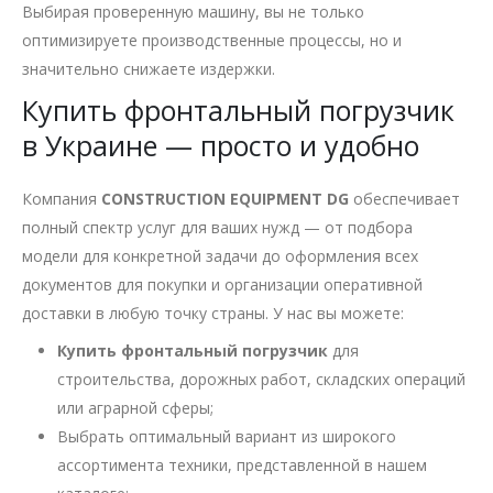
Выбирая проверенную машину, вы не только
оптимизируете производственные процессы, но и
значительно снижаете издержки.
Купить фронтальный погрузчик
в Украине — просто и удобно
Компания
CONSTRUCTION EQUIPMENT DG
обеспечивает
полный спектр услуг для ваших нужд — от подбора
модели для конкретной задачи до оформления всех
документов для покупки и организации оперативной
доставки в любую точку страны. У нас вы можете:
Купить фронтальный погрузчик
для
строительства, дорожных работ, складских операций
или аграрной сферы;
Выбрать оптимальный вариант из широкого
ассортимента техники, представленной в нашем