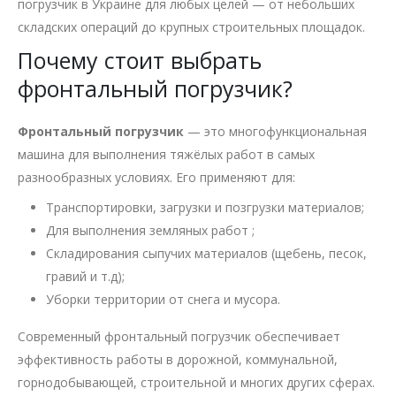
погрузчик в Украине для любых целей — от небольших
складских операций до крупных строительных площадок.
Почему стоит выбрать
фронтальный погрузчик?
Фронтальный погрузчик
— это многофункциональная
машина для выполнения тяжёлых работ в самых
разнообразных условиях. Его применяют для:
Транспортировки, загрузки и позгрузки материалов;
Для выполнения земляных работ ;
Складирования сыпучих материалов (щебень, песок,
гравий и т.д);
Уборки территории от снега и мусора.
Современный фронтальный погрузчик обеспечивает
эффективность работы в дорожной, коммунальной,
горнодобывающей, строительной и многих других сферах.