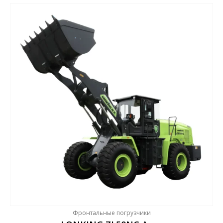
Фронтальные погрузчики