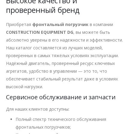
Высокое качество и
проверенный бренд
Приобретая
фронтальный погрузчик
в компании
CONSTRUCTION EQUIPMENT DG
, вы можете быть
абсолютно уверены в его надежности и эффективности.
Наш каталог составляется из лучших моделей,
проверенных в самых тяжёлых условиях эксплуатации.
Надёжный двигатель, проверенный ресурс ключевых
агрегатов, удобство в управлении — это то, что
обеспечивает стабильный результат даже в условиях
высокой нагрузки.
Сервисное обслуживание и запчасти
Для наших клиентов доступны:
Полный спектр технического обслуживания
фронтальных погрузчиков;