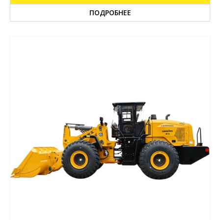
ПОДРОБНЕЕ