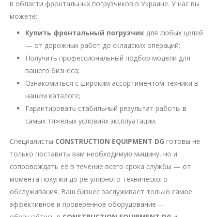
в области фронтальных погрузчиков в Украине. У нас вы
можете:
Купить фронтальный погрузчик
для любых целей
— от дорожных работ до складских операций;
Получить профессиональный подбор модели для
вашего бизнеса;
Ознакомиться с широким ассортиментом техники в
нашем каталоге;
Гарантировать стабильный результат работы в
самых тяжёлых условиях эксплуатации.
Специалисты
CONSTRUCTION EQUIPMENT DG
готовы не
только поставить вам необходимую машину, но и
сопровождать её в течение всего срока службы — от
момента покупки до регулярного технического
обслуживания. Ваш бизнес заслуживает только самое
эффективное и проверенное оборудование —
обращайтесь в
CONSTRUCTION EQUIPMENT DG
и