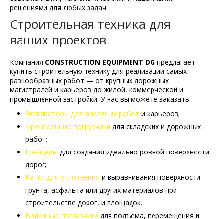
решениями для любых задач.
Строительная техника для
ваших проектов
Компания
CONSTRUCTION EQUIPMENT DG
предлагает
купить строительную технику для реализации самых
разнообразных работ — от крупных дорожных
магистралей и карьеров до жилой, коммерческой и
промышленной застройки. У нас вы можете заказать:
Экскаваторы для земляных работ
и карьеров;
Фронтальные погрузчики
для складских и дорожных
работ;
Грейдеры
для создания идеально ровной поверхности
дорог;
Катки для уплотнения
и выравнивания поверхности
грунта, асфальта или других материалов при
строительстве дорог, и площадок.
Вилочные погрузчики
для подъема, перемещения и