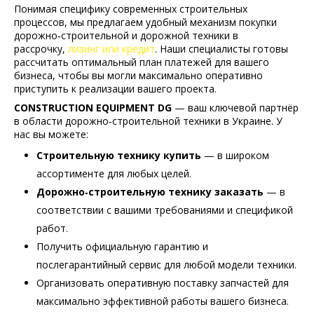
Понимая специфику современных строительных
процессов, мы предлагаем удобный механизм покупки
дорожно‑строительной и дорожной техники в
рассрочку,
лизинг или кредит
. Наши специалисты готовы
рассчитать оптимальный план платежей для вашего
бизнеса, чтобы вы могли максимально оперативно
приступить к реализации вашего проекта.
CONSTRUCTION EQUIPMENT DG
— ваш ключевой партнёр
в области дорожно‑строительной техники в Украине. У
нас вы можете:
Строительную технику купить
— в широком
ассортименте для любых целей.
Дорожно‑строительную технику заказать
— в
соответствии с вашими требованиями и спецификой
работ.
Получить официальную гарантию и
послегарантийный сервис для любой модели техники.
Организовать оперативную поставку запчастей для
максимально эффективной работы вашего бизнеса.