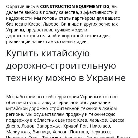
Обратившись в
CONSTRUCTION EQUIPMENT DG
, вы
делаете выбор в пользу качества, эффективности и
надёжности. Мы готовы стать партнёром для вашего
бизнеса в Киеве, Львове, Виннице и других регионах
Украины, предоставив лучшие модели
дорожно‑строительной и дорожной техники для
реализации ваших самых смелых идей.
Купить китайскую
дорожно-строительную
технику можно в Украине
Мы работаем по всей территории Украины и готовы
обеспечить поставку и сервисное обслуживание
китайской дорожно-строительной техники в любом
регионе. Мы осуществляем продажу и техническую
поддержку в областных центрах: Киев, Харьков, Одесса,
Днепр, Львов, Запорожье, Кривой Рог, Николаев,
Мариуполь, Винница, Херсон, Полтава, Черкассы,
Чернигов, Сумы, Житомир, Черновцы, Хмельницкий, Ровно,