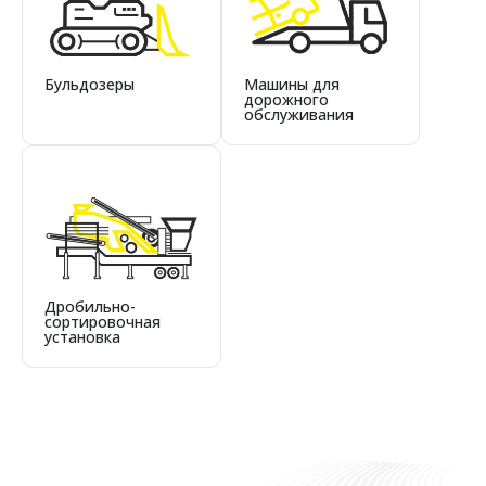
Бульдозеры
Машины для
дорожного
обслуживания
Дробильно-
сортировочная
установка