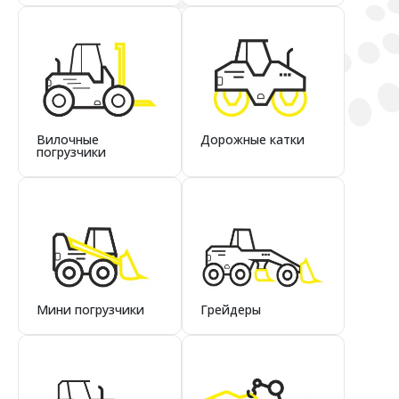
Вилочные
Дорожные катки
погрузчики
Мини погрузчики
Грейдеры