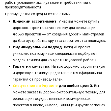
работ, условиями эксплуатации и требованиями к
производительности.
Преимущества сотрудничества с нами:
Широкий ассортимент.
У нас вы можете купить
дорожно‑строительную технику для реализации
любых проектов — от создания дорог и магистралей
до благоустройства крупных строительных площадок.
Индивидуальный подход.
Каждый проект
уникален, поэтому наши специалисты подбирают
модели техники для конкретных условий работы.
Гарантия качества.
На всю дорожно‑строительную
и дорожную технику предоставляется официальная
гарантия от производителей.
Спецтехника в Украине
для любых целей.
Вы
можете заказать дорожно‑строительную технику для
реализации государственных и коммерческих
проектов в Киеве, Львове, Виннице и других регионах