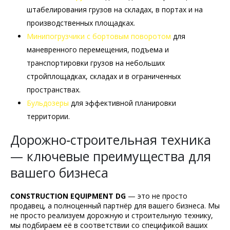
штабелирования грузов на складах, в портах и на
производственных площадках.
Минипогрузчики с бортовым поворотом
для
маневренного перемещения, подъема и
транспортировки грузов на небольших
стройплощадках, складах и в ограниченных
пространствах.
Бульдозеры
для эффективной планировки
территории.
Дорожно‑строительная техника
— ключевые преимущества для
вашего бизнеса
CONSTRUCTION EQUIPMENT DG
— это не просто
продавец, а полноценный партнёр для вашего бизнеса. Мы
не просто реализуем дорожную и строительную технику,
мы подбираем её в соответствии со спецификой ваших