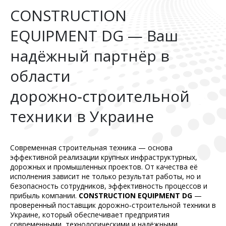
CONSTRUCTION
EQUIPMENT DG — Ваш
надёжный партнёр в
области
дорожно‑строительной
техники в Украине
Современная строительная техника — основа
эффективной реализации крупных инфраструктурных,
дорожных и промышленных проектов. От качества её
исполнения зависит не только результат работы, но и
безопасность сотрудников, эффективность процессов и
прибыль компании.
CONSTRUCTION EQUIPMENT DG
—
проверенный поставщик дорожно‑строительной техники в
Украине, который обеспечивает предприятия
современными, технологическими и надёжными