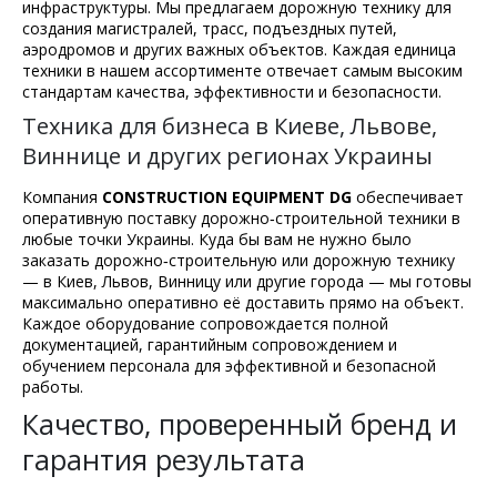
инфраструктуры. Мы предлагаем дорожную технику для
создания магистралей, трасс, подъездных путей,
аэродромов и других важных объектов. Каждая единица
техники в нашем ассортименте отвечает самым высоким
стандартам качества, эффективности и безопасности.
Техника для бизнеса в Киеве, Львове,
Виннице и других регионах Украины
Компания
CONSTRUCTION EQUIPMENT DG
обеспечивает
оперативную поставку дорожно‑строительной техники в
любые точки Украины. Куда бы вам не нужно было
заказать дорожно‑строительную или дорожную технику
— в Киев, Львов, Винницу или другие города — мы готовы
максимально оперативно её доставить прямо на объект.
Каждое оборудование сопровождается полной
документацией, гарантийным сопровождением и
обучением персонала для эффективной и безопасной
работы.
Качество, проверенный бренд и
гарантия результата