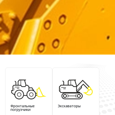
Фронтальные
Экскаваторы
погрузчики