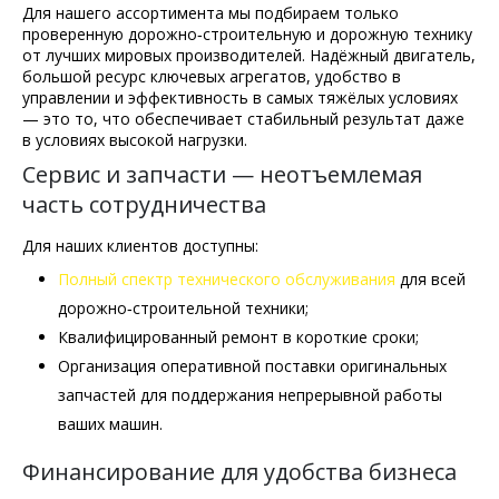
Для нашего ассортимента мы подбираем только
проверенную дорожно‑строительную и дорожную технику
от лучших мировых производителей. Надёжный двигатель,
большой ресурс ключевых агрегатов, удобство в
управлении и эффективность в самых тяжёлых условиях
— это то, что обеспечивает стабильный результат даже
в условиях высокой нагрузки.
Сервис и запчасти — неотъемлемая
часть сотрудничества
Для наших клиентов доступны:
Полный спектр технического обслуживания
для всей
дорожно‑строительной техники;
Квалифицированный ремонт в короткие сроки;
Организация оперативной поставки оригинальных
запчастей для поддержания непрерывной работы
ваших машин.
Финансирование для удобства бизнеса