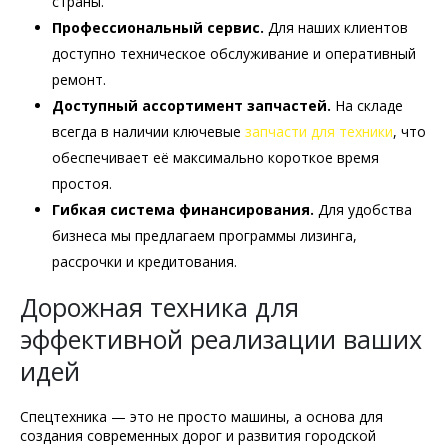
страны.
Профессиональный сервис.
Для наших клиентов
доступно техническое обслуживание и оперативный
ремонт.
Доступный ассортимент запчастей.
На складе
всегда в наличии ключевые
запчасти для техники
, что
обеспечивает её максимально короткое время
простоя.
Гибкая система финансирования.
Для удобства
бизнеса мы предлагаем программы лизинга,
рассрочки и кредитования.
Дорожная техника для
эффективной реализации ваших
идей
Спецтехника — это не просто машины, а основа для
создания современных дорог и развития городской