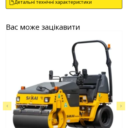
Детальні технічні характеристики
Вас може зацікавити