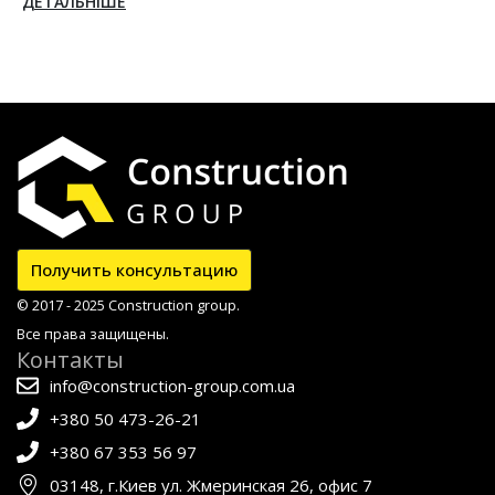
Получить консультацию
© 2017 - 2025 Construction group.
Все права защищены.
Контакты
info@construction-group.com.ua
+380 50 473-26-21
+380 67 353 56 97
03148, г.Киев ул. Жмеринская 26, офис 7