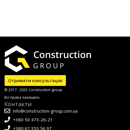
Отримати консультацію
© 2017 - 2025 Construction group.
Всі права захищені.
Контакти
info@construction-group.com.ua
+380 50 473-26-21
+380 67 353 56 97