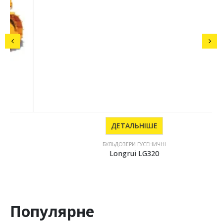
ДЕТАЛЬНІШЕ
БУЛЬДОЗЕРИ ГУСЕНИЧНІ
Longrui LG320
Популярне