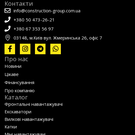
Контакти
info@construction-group.com.ua
+380 50 473-26-21
+380 67 353 56 97
03148, м.Київ вул. Жмеринська 26, офіс 7
Про нас
Новини
Цікаве
Фінансування
Про компанію
Каталог
Фронтальні навантажувачі
Екскаватори
Вилкові навантажувачі
Катки
Міні навантажувачі