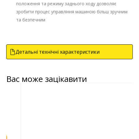
положення та режиму заднього ходу дозволяє
зробити процес управління машиною більш зручним
та безпечним
Детальні технічні характеристики
Вас може зацікавити