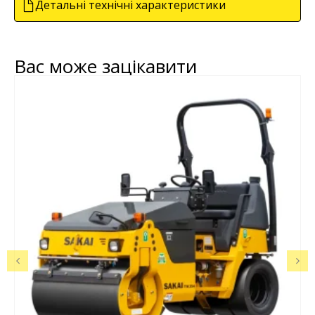
Детальні технічні характеристики
Вас може зацікавити