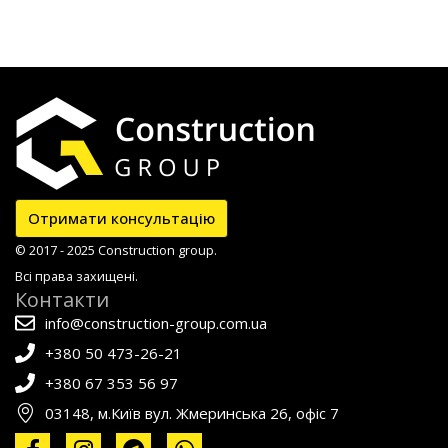
Отримати консультацію
© 2017 - 2025 Construction group.
Всі права захищені.
Контакти
info@construction-group.com.ua
+380 50 473-26-21
+380 67 353 56 97
03148, м.Київ вул. Жмеринська 26, офіс 7