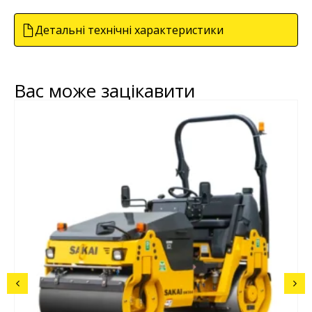
Детальні технічні характеристики
Вас може зацікавити