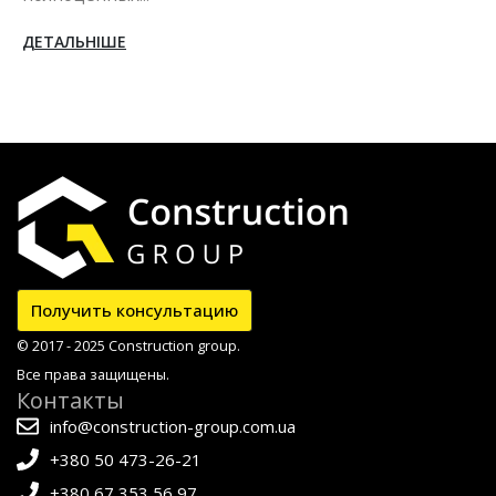
ДЕТАЛЬНІШЕ
Получить консультацию
© 2017 - 2025 Construction group.
Все права защищены.
Контакты
info@construction-group.com.ua
+380 50 473-26-21
+380 67 353 56 97