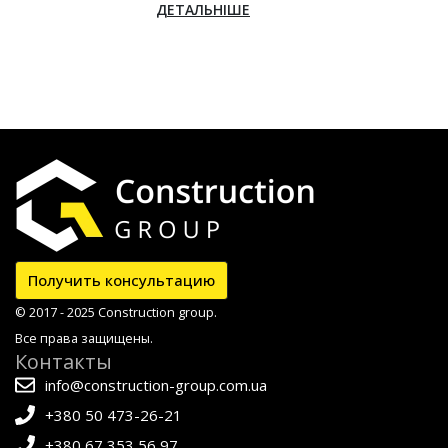
ДЕТАЛЬНІШЕ
Получить консультацию
© 2017 - 2025 Construction group.
Все права защищены.
Контакты
info@construction-group.com.ua
+380 50 473-26-21
+380 67 353 56 97