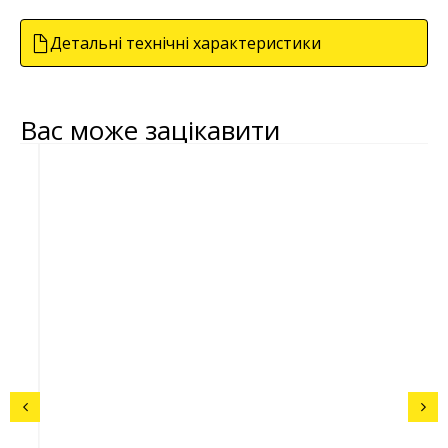
Детальні технічні характеристики
Вас може зацікавити