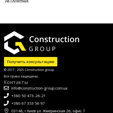
Получить консультацию
© 2017 - 2025 Construction group.
Все права защищены.
Контакты
info@construction-group.com.ua
+380 50 473-26-21
+380 67 353 56 97
03148, г.Киев ул. Жмеринская 26, офис 7