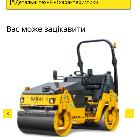
Детальні технічні характеристики
Вас може зацікавити