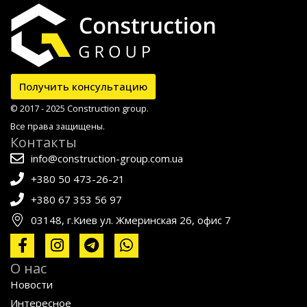
Получить консультацию
© 2017 - 2025 Construction group.
Все права защищены.
Контакты
info@construction-group.com.ua
+380 50 473-26-21
+380 67 353 56 97
03148, г.Киев ул. Жмеринская 26, офис 7
О нас
Новости
Интересное