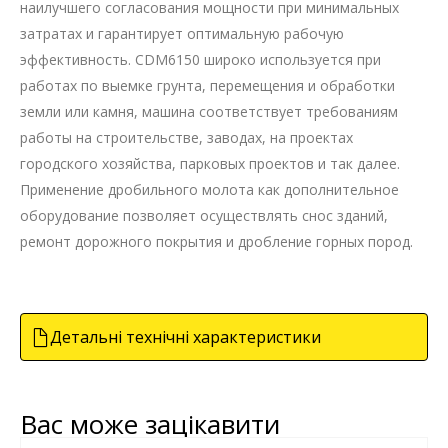
наилучшего согласования мощности при минимальных
затратах и гарантирует оптимальную рабочую
эффективность. CDM6150 широко используется при
работах по выемке грунта, перемещения и обработки
земли или камня, машина соответствует требованиям
работы на строительстве, заводах, на проектах
городского хозяйства, парковых проектов и так далее.
Применение дробильного молота как дополнительное
оборудование позволяет осуществлять снос зданий,
ремонт дорожного покрытия и дробление горных пород.
Детальні технічні характеристики
Вас може зацікавити