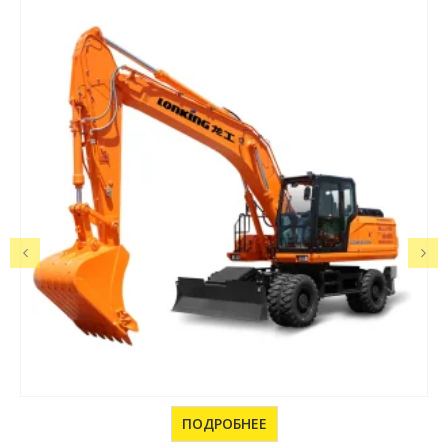
ПОДРОБНЕЕ