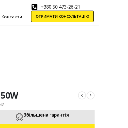
+380 50 473-26-21
ОТРИМАТИ КОНСУЛЬТАЦІЮ
Контакти
150W
ING
Збільшена гарантія