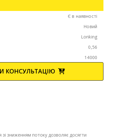
Є в наявності
Новий
Lonking
0,56
14000
И КОНСУЛЬТАЦІЮ
 зі зниженням потоку дозволяє досягти