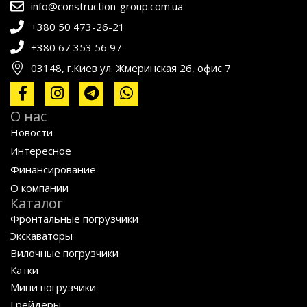
info@construction-group.com.ua
+380 50 473-26-21
+380 67 353 56 97
03148, г.Киев ул. Жмеринская 26, офис 7
О нас
Новости
Интересное
Финансирование
О компании
Каталог
Фронтальные погрузчики
Экскаваторы
Вилочные погрузчики
Катки
Мини погрузчики
Грейдеры