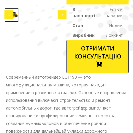
В
Есть в
наявності
наличии
Стан
Новый
Виробник
Лонкинг
ОТРИМАТИ
КОНСУЛЬТАЦІЮ
Современный автогрейдер LG1190 — это
многофункциональная машина, которая находит
применение в различных отраслях. Основные направления
использования включают строительство и ремонт
автомобильных дорог, где автогрейдер выполняет
планирование и профилирование земляного полотна,
создание нужных уклонов и обеспечение ровной
поверхности для дальнейшей укладки дорожного