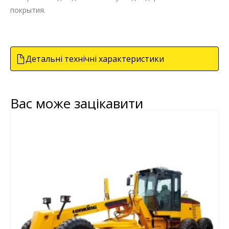
покрытия.
Детальні технічні характеристики
Вас може зацікавити