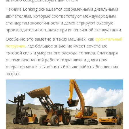
Техника Lonking оснащается современными дизельными
двигателями, которые соответствуют международным
стандартам экологичности и демонстрируют высокую
производительность даже при интенсивной эксплуатации.
Особенно это заметно в таких машинах, как
фронтальный
погрузчик
, где большое значение имеет сочетание
тяговой силы и умеренного расхода топлива. Благодаря
оптимизированной работе гидравлики и двигателя
оператор может выполнять больше работы без лишних
затрат.