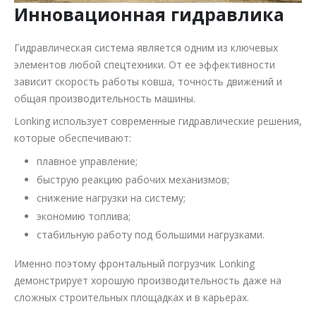
Инновационная гидравлика
Гидравлическая система является одним из ключевых
элементов любой спецтехники. От ее эффективности
зависит скорость работы ковша, точность движений и
общая производительность машины.
Lonking использует современные гидравлические решения,
которые обеспечивают:
плавное управление;
быструю реакцию рабочих механизмов;
снижение нагрузки на систему;
экономию топлива;
стабильную работу под большими нагрузками.
Именно поэтому фронтальный погрузчик Lonking
демонстрирует хорошую производительность даже на
сложных строительных площадках и в карьерах.