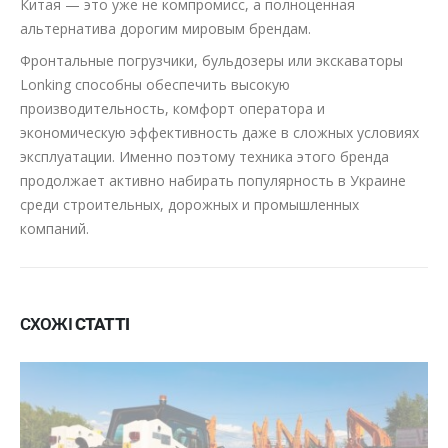
Китая — это уже не компромисс, а полноценная
альтернатива дорогим мировым брендам.
Фронтальные погрузчики, бульдозеры или экскаваторы
Lonking способны обеспечить высокую
производительность, комфорт оператора и
экономическую эффективность даже в сложных условиях
эксплуатации. Именно поэтому техника этого бренда
продолжает активно набирать популярность в Украине
среди строительных, дорожных и промышленных
компаний.
СХОЖІ
СТАТТІ