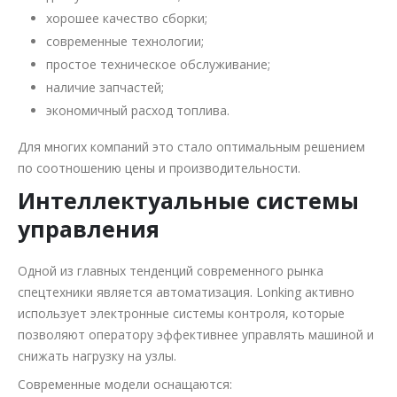
хорошее качество сборки;
современные технологии;
простое техническое обслуживание;
наличие запчастей;
экономичный расход топлива.
Для многих компаний это стало оптимальным решением
по соотношению цены и производительности.
Интеллектуальные системы
управления
Одной из главных тенденций современного рынка
спецтехники является автоматизация. Lonking активно
использует электронные системы контроля, которые
позволяют оператору эффективнее управлять машиной и
снижать нагрузку на узлы.
Современные модели оснащаются: