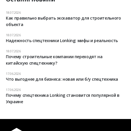
18.07.2026
Как правильно выбрать экскаватор для строительного
объекта
18.07.2026
Надежность спецтехники Lonking: мифы и реальность
18.07.2026
Почему строительные компании переходят на
китайскую спецтехнику?
17.06.2026
Что выгоднее для бизнеса: новая или б/у спецтехника
17.06.2026
Почему спецтехника Lonking становится популярной в
Украине