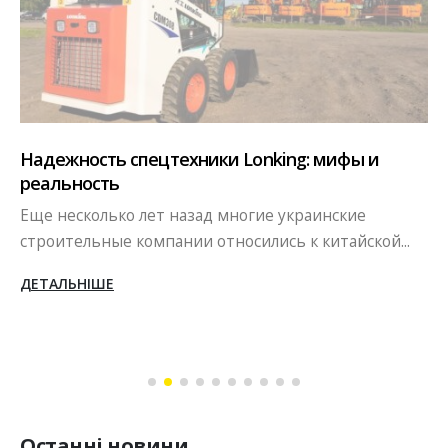
Надежность спецтехники Lonking: мифы и
реальность
Еще несколько лет назад многие украинские
строительные компании относились к китайской...
ДЕТАЛЬНІШЕ
Останні новини