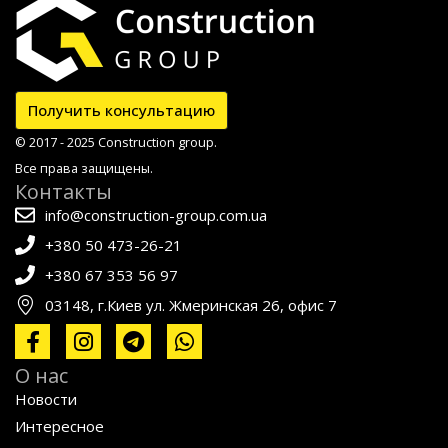
Получить консультацию
© 2017 - 2025 Construction group.
Все права защищены.
Контакты
info@construction-group.com.ua
+380 50 473-26-21
+380 67 353 56 97
03148, г.Киев ул. Жмеринская 26, офис 7
О нас
Новости
Интересное