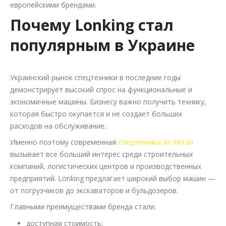
европейскими брендами.
Почему Lonking стал
популярным в Украине
Украинский рынок спецтехники в последние годы
демонстрирует высокий спрос на функциональные и
экономичные машины. Бизнесу важно получить технику,
которая быстро окупается и не создает больших
расходов на обслуживание.
Именно поэтому современная
спецтехника из Китая
вызывает все больший интерес среди строительных
компаний, логистических центров и производственных
предприятий. Lonking предлагает широкий выбор машин —
от погрузчиков до экскаваторов и бульдозеров.
Главными преимуществами бренда стали:
доступная стоимость;