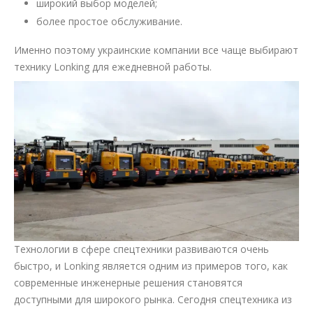
широкий выбор моделей;
более простое обслуживание.
Именно поэтому украинские компании все чаще выбирают
технику Lonking для ежедневной работы.
Технологии в сфере спецтехники развиваются очень
быстро, и Lonking является одним из примеров того, как
современные инженерные решения становятся
доступными для широкого рынка. Сегодня спецтехника из