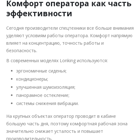
Комфорт оператора как часть
эффективности
Сегодня производители спецтехники все больше внимания
уделяют условиям работы оператора. Комфорт напрямую
влияет на концентрацию, точность работы и
безопасность.
В современных моделях Lonking используются:
эргономичные сиденья;
кондиционеры;
улучшенная шумоизоляция;
панорамное остекление;
системы снижения вибрации.
На крупных объектах оператор проводит в кабине
большую часть дня, поэтому комфортная рабочая зона
значительно снижает усталость и повышает
производительность.