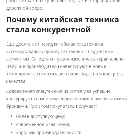
работает как на строительстве, так и в карьерах или
дорожной сфере.
Почему китайская техника
стала конкурентной
Еще десять лет назад китайская спецтехника
ассоциировалась преимущественно с бюджетным
сегментом. Сегодня ситуация изменилась кардинально.
Ведущие производители инвестируют в новые
технологии, автоматизацию производства и контроль
качества.
Современная спецтехника из Китая уже успешно
конкурирует со многими европейскими и американскими
брендами. При этом покупатель получает:
более доступную цену;
современное оснащение;
хорошую производительность;