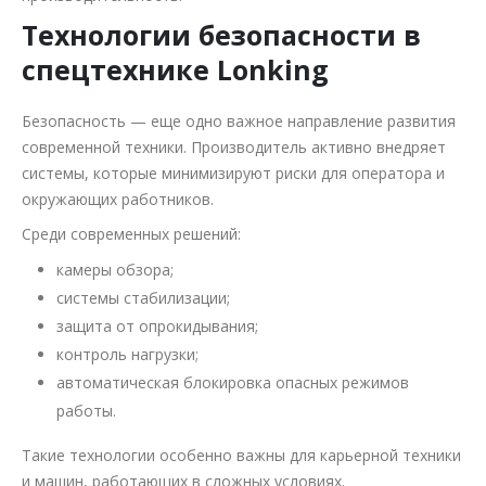
Технологии безопасности в
спецтехнике Lonking
Безопасность — еще одно важное направление развития
современной техники. Производитель активно внедряет
системы, которые минимизируют риски для оператора и
окружающих работников.
Среди современных решений:
камеры обзора;
системы стабилизации;
защита от опрокидывания;
контроль нагрузки;
автоматическая блокировка опасных режимов
работы.
Такие технологии особенно важны для карьерной техники
и машин, работающих в сложных условиях.