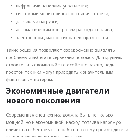
цифровыми панелями управления;
системами мониторинга состояния техники;
датчиками нагрузки;
автоматическим контролем расхода топлива;
электронной диагностикой неисправностей.
Такие решения позволяют своевременно выявлять
проблемы и избегать серьезных поломок. Для крупных
строительных компаний это особенно важно, ведь
простои техники могут приводить к значительным
финансовым потерям.
Экономичные двигатели
нового поколения
Современная спецтехника должна быть не только
мощной, но и экономичной. Расход топлива напрямую
влияет на себестоимость работ, поэтому производители
активно совершенствуют двигатели.