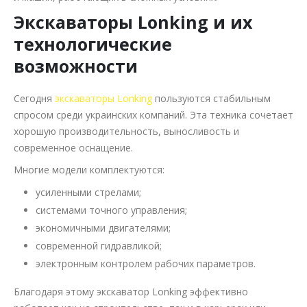
Экскаваторы Lonking и их
технологические
возможности
Сегодня
экскаваторы Lonking
пользуются стабильным
спросом среди украинских компаний. Эта техника сочетает
хорошую производительность, выносливость и
современное оснащение.
Многие модели комплектуются:
усиленными стрелами;
системами точного управления;
экономичными двигателями;
современной гидравликой;
электронным контролем рабочих параметров.
Благодаря этому экскаватор Lonking эффективно