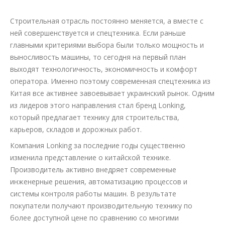
Строительная отрасль постоянно меняется, а вместе с
ней совершенствуется и спецтехника. Если раньше
главными критериями выбора были только мощность и
выносливость машины, то сегодня на первый план
выходят технологичность, экономичность и комфорт
оператора. Именно поэтому современная спецтехника из
Китая все активнее завоевывает украинский рынок. Одним
из лидеров этого направления стал бренд Lonking,
который предлагает технику для строительства,
карьеров, складов и дорожных работ.
Компания Lonking за последние годы существенно
изменила представление о китайской технике.
Производитель активно внедряет современные
инженерные решения, автоматизацию процессов и
системы контроля работы машин. В результате
покупатели получают производительную технику по
более доступной цене по сравнению со многими