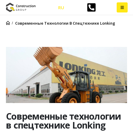
RU
Современные Технологии В Спецтехнике Lonking
Современные технологии
в спецтехнике Lonking