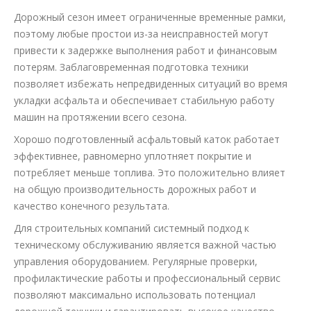
Дорожный сезон имеет ограниченные временные рамки,
поэтому любые простои из-за неисправностей могут
привести к задержке выполнения работ и финансовым
потерям. Заблаговременная подготовка техники
позволяет избежать непредвиденных ситуаций во время
укладки асфальта и обеспечивает стабильную работу
машин на протяжении всего сезона.
Хорошо подготовленный асфальтовый каток работает
эффективнее, равномерно уплотняет покрытие и
потребляет меньше топлива. Это положительно влияет
на общую производительность дорожных работ и
качество конечного результата.
Для строительных компаний системный подход к
техническому обслуживанию является важной частью
управления оборудованием. Регулярные проверки,
профилактические работы и профессиональный сервис
позволяют максимально использовать потенциал