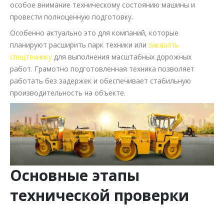
особое внимание техническому состоянию машины и
провести полноценную подготовку.
Особенно актуально это для компаний, которые
планируют расширить парк техники или
заказать
спецтехнику
для выполнения масштабных дорожных
работ. Грамотно подготовленная техника позволяет
работать без задержек и обеспечивает стабильную
производительность на объекте.
Основные этапы
технической проверки