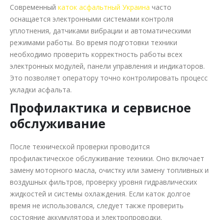
Современный
каток асфальтный Украина
часто
оснащается электронными системами контроля
уплотнения, датчиками вибрации и автоматическими
режимами работы. Во время подготовки техники
необходимо проверить корректность работы всех
электронных модулей, панели управления и индикаторов.
Это позволяет оператору точно контролировать процесс
укладки асфальта.
Профилактика и сервисное
обслуживание
После технической проверки проводится
профилактическое обслуживание техники. Оно включает
замену моторного масла, очистку или замену топливных и
воздушных фильтров, проверку уровня гидравлических
жидкостей и системы охлаждения. Если каток долгое
время не использовался, следует также проверить
состояние аккумулятора и электропроводки.