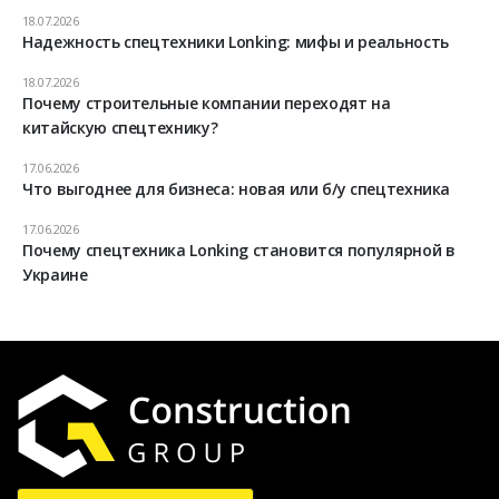
18.07.2026
Надежность спецтехники Lonking: мифы и реальность
18.07.2026
Почему строительные компании переходят на
китайскую спецтехнику?
17.06.2026
Что выгоднее для бизнеса: новая или б/у спецтехника
17.06.2026
Почему спецтехника Lonking становится популярной в
Украине