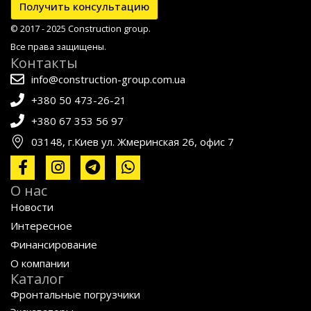
Получить консультацию
© 2017 - 2025 Construction group.
Все права защищены.
Контакты
info@construction-group.com.ua
+380 50 473-26-21
+380 67 353 56 97
03148, г.Киев ул. Жмеринская 26, офис 7
О нас
Новости
Интересное
Финансирование
О компании
Каталог
Фронтальные погрузчики