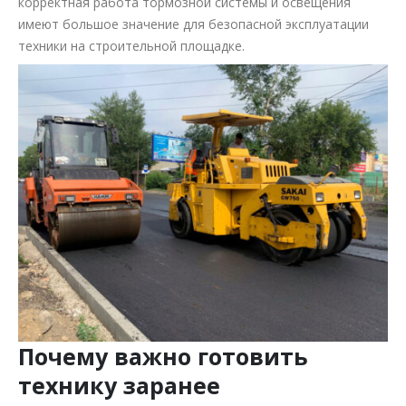
корректная работа тормозной системы и освещения
имеют большое значение для безопасной эксплуатации
техники на строительной площадке.
Почему важно готовить
технику заранее