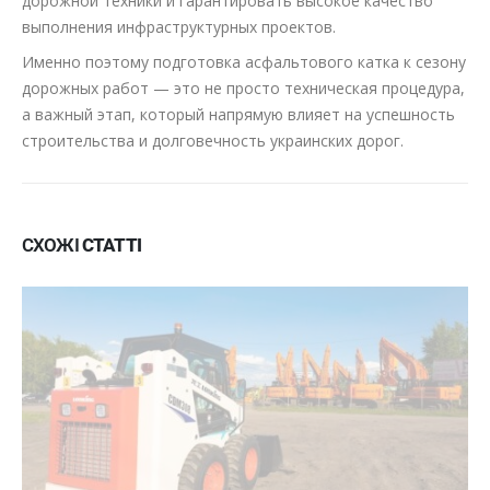
дорожной техники и гарантировать высокое качество
выполнения инфраструктурных проектов.
Именно поэтому подготовка асфальтового катка к сезону
дорожных работ — это не просто техническая процедура,
а важный этап, который напрямую влияет на успешность
строительства и долговечность украинских дорог.
СХОЖІ
СТАТТІ