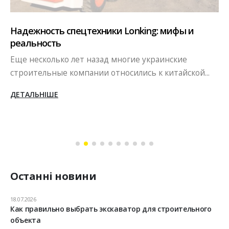
Надежность спецтехники Lonking: мифы и
реальность
Еще несколько лет назад многие украинские
строительные компании относились к китайской...
ДЕТАЛЬНІШЕ
Останні новини
18.07.2026
Как правильно выбрать экскаватор для строительного
объекта