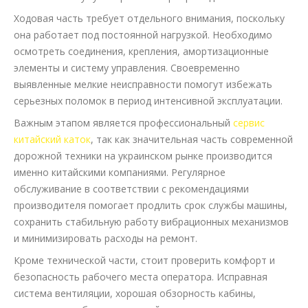
Ходовая часть требует отдельного внимания, поскольку
она работает под постоянной нагрузкой. Необходимо
осмотреть соединения, крепления, амортизационные
элементы и систему управления. Своевременно
выявленные мелкие неисправности помогут избежать
серьезных поломок в период интенсивной эксплуатации.
Важным этапом является профессиональный
сервис
китайский каток
, так как значительная часть современной
дорожной техники на украинском рынке производится
именно китайскими компаниями. Регулярное
обслуживание в соответствии с рекомендациями
производителя помогает продлить срок службы машины,
сохранить стабильную работу вибрационных механизмов
и минимизировать расходы на ремонт.
Кроме технической части, стоит проверить комфорт и
безопасность рабочего места оператора. Исправная
система вентиляции, хорошая обзорность кабины,