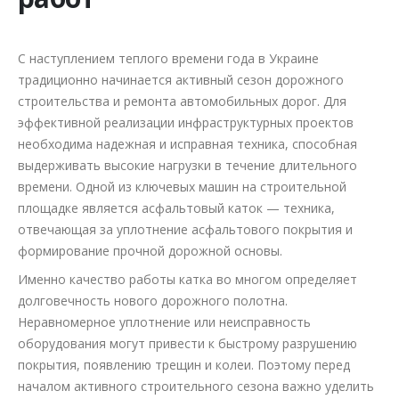
С наступлением теплого времени года в Украине
традиционно начинается активный сезон дорожного
строительства и ремонта автомобильных дорог. Для
эффективной реализации инфраструктурных проектов
необходима надежная и исправная техника, способная
выдерживать высокие нагрузки в течение длительного
времени. Одной из ключевых машин на строительной
площадке является асфальтовый каток — техника,
отвечающая за уплотнение асфальтового покрытия и
формирование прочной дорожной основы.
Именно качество работы катка во многом определяет
долговечность нового дорожного полотна.
Неравномерное уплотнение или неисправность
оборудования могут привести к быстрому разрушению
покрытия, появлению трещин и колеи. Поэтому перед
началом активного строительного сезона важно уделить