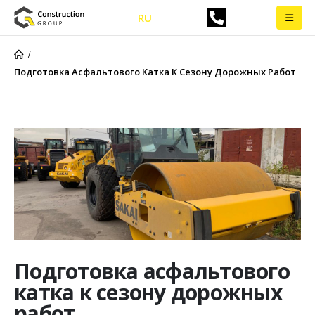
RU
Подготовка Асфальтового Катка К Сезону Дорожных Работ
Подготовка асфальтового
катка к сезону дорожных
работ