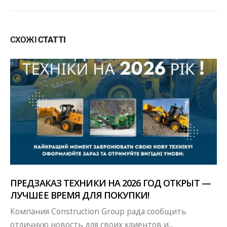
СХОЖІ
СТАТТІ
ПРЕДЗАКАЗ ТЕХНИКИ НА 2026 ГОД ОТКРЫТ —
ЛУЧШЕЕ ВРЕМЯ ДЛЯ ПОКУПКИ!
Компания Construction Group рада сообщить
отличную новость для своих клиентов и...