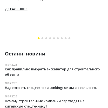
ДЕТАЛЬНІШЕ
Останні новини
18.07.2026
Как правильно выбрать экскаватор для строительного
объекта
18.07.2026
Надежность спецтехники Lonking: мифы и реальность
18.07.2026
Почему строительные компании переходят на
китайскую спецтехнику?