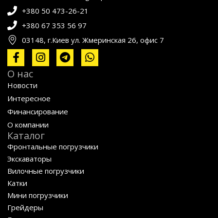
+380 50 473-26-21
+380 67 353 56 97
03148, г.Киев ул. Жмеринская 26, офис 7
О нас
Новости
Интересное
Финансирование
О компании
Каталог
Фронтальные погрузчики
Экскаваторы
Вилочные погрузчики
Катки
Мини погрузчики
Грейдеры