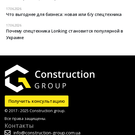
17.06.2026
Что выгоднее для бизнеса: новая или б/у спецтехника
17.06.2026
Почему спецтехника Lonking становится популярной в
Украине
Получить консультацию
© 2017 - 2025 Construction group.
Все права защищены.
Контакты
info@construction-group.com.ua