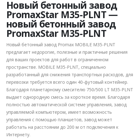
Новый бетонный завод
PromaxStar M35-PLNT —
новый бетонный завод
PromaxStar M35-PLNT
Новый бетонный завод Promax MOBILE M35-PLNT
предлагает недорогие, полезные и практичные решения
для ваших проектов для работ в ограниченном
пространстве. MOBILE M35-PLNT, специально
разработанный для снижения транспортных расходов, для
перевозки требуется всего один 40-футовый контейнер.
Благодаря планетарному смесителю 750/500 LT M35-PLNT
выдает однородную смесь за короткое время. Благодаря
полностью автоматической системе управления, завод
управляемой компьютером, имеет возможность
управления с помощью планшетов, завод может
работать на расстоянии до 200 м от подключения к
Интернету.