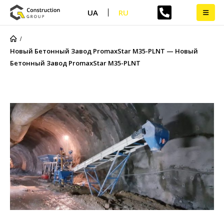
UA
RU
Новый Бетонный Завод PromaxStar M35-PLNT — Новый
Бетонный Завод PromaxStar M35-PLNT