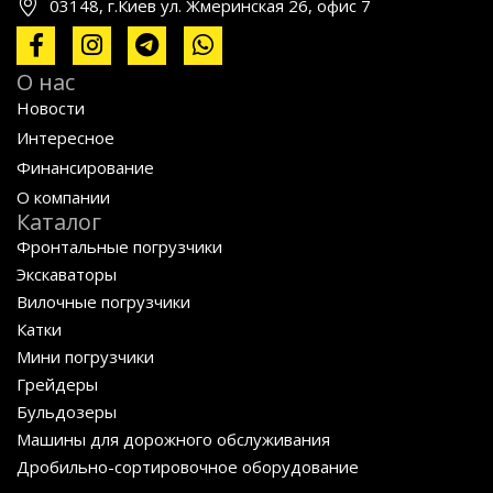
03148, г.Киев ул. Жмеринская 26, офис 7
О нас
Новости
Интересное
Финансирование
О компании
Каталог
Фронтальные погрузчики
Экскаваторы
Вилочные погрузчики
Катки
Мини погрузчики
Грейдеры
Бульдозеры
Машины для дорожного обслуживания
Дробильно-сортировочное оборудование