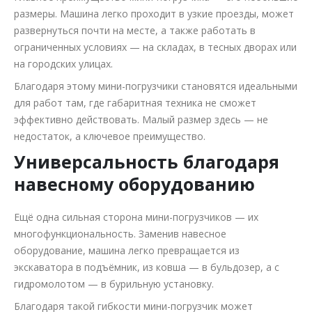
размеры. Машина легко проходит в узкие проезды, может
развернуться почти на месте, а также работать в
ограниченных условиях — на складах, в тесных дворах или
на городских улицах.
Благодаря этому мини-погрузчики становятся идеальными
для работ там, где габаритная техника не сможет
эффективно действовать. Малый размер здесь — не
недостаток, а ключевое преимущество.
Универсальность благодаря
навесному оборудованию
Ещё одна сильная сторона мини-погрузчиков — их
многофункциональность. Заменив навесное
оборудование, машина легко превращается из
экскаватора в подъёмник, из ковша — в бульдозер, а с
гидромолотом — в бурильную установку.
Благодаря такой гибкости мини-погрузчик может