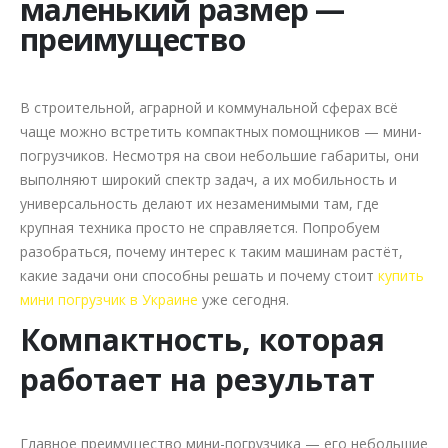
маленький размер —
преимущество
В строительной, аграрной и коммунальной сферах всё
чаще можно встретить компактных помощников — мини-
погрузчиков. Несмотря на свои небольшие габариты, они
выполняют широкий спектр задач, а их мобильность и
универсальность делают их незаменимыми там, где
крупная техника просто не справляется. Попробуем
разобраться, почему интерес к таким машинам растёт,
какие задачи они способны решать и почему стоит
купить
мини погрузчик в Украине
уже сегодня.
Компактность, которая
работает на результат
Главное преимущество мини-погрузчика — его небольшие