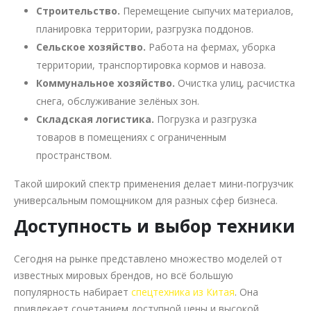
Строительство.
Перемещение сыпучих материалов,
планировка территории, разгрузка поддонов.
Сельское хозяйство.
Работа на фермах, уборка
территории, транспортировка кормов и навоза.
Коммунальное хозяйство.
Очистка улиц, расчистка
снега, обслуживание зелёных зон.
Складская логистика.
Погрузка и разгрузка
товаров в помещениях с ограниченным
пространством.
Такой широкий спектр применения делает мини-погрузчик
универсальным помощником для разных сфер бизнеса.
Доступность и выбор техники
Сегодня на рынке представлено множество моделей от
известных мировых брендов, но всё большую
популярность набирает
спецтехника из Китая
. Она
привлекает сочетанием доступной цены и высокой