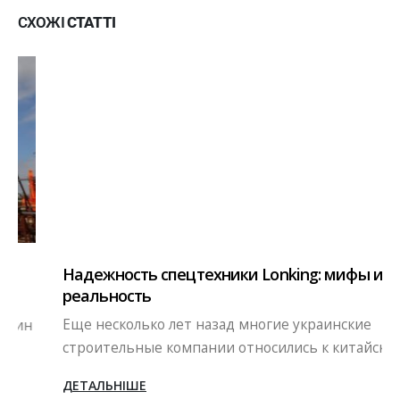
СХОЖІ
СТАТТІ
Надежность спецтехники Lonking: мифы и
реальность
Еще несколько лет назад многие украинские
строительные компании относились к китайской...
ДЕТАЛЬНІШЕ