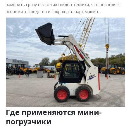
заменить сразу несколько видов техники, что позволяет
экономить средства и сокращать парк машин.
Где применяются мини-
погрузчики