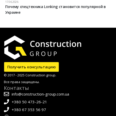
17.06.2026
Почему спецтехника Lonking становится популярной в
Украине
Получить консультацию
© 2017 - 2025 Construction group.
Все права защищены.
Контакты
info@construction-group.com.ua
+380 50 473-26-21
+380 67 353 56 97