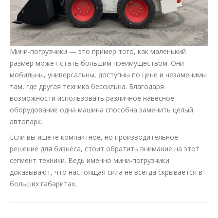
Мини-погрузчики — это пример того, как маленький
размер может стать большим преимуществом. Они
мобильны, универсальны, доступны по цене и незаменимы
там, где другая техника бессильна. Благодаря
возможности использовать различное навесное
оборудование одна машина способна заменить целый
автопарк.
Если вы ищете компактное, но производительное
решение для бизнеса, стоит обратить внимание на этот
сегмент техники. Ведь именно мини-погрузчики
доказывают, что настоящая сила не всегда скрывается в
больших габаритах.