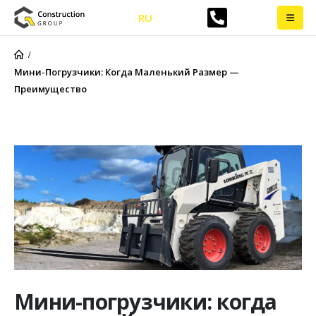
RU
Мини-Погрузчики: Когда Маленький Размер —
Преимущество
Мини-погрузчики: когда