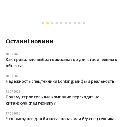
Останні новини
18.07.2026
Как правильно выбрать экскаватор для строительного
объекта
18.07.2026
Надежность спецтехники Lonking: мифы и реальность
18.07.2026
Почему строительные компании переходят на
китайскую спецтехнику?
17.06.2026
Что выгоднее для бизнеса: новая или б/у спецтехника