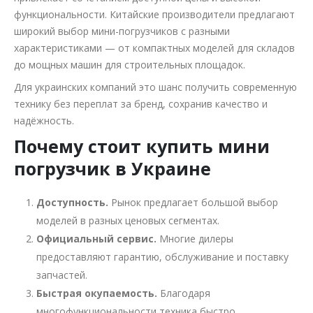
функциональности. Китайские производители предлагают
широкий выбор мини-погрузчиков с разными
характеристиками — от компактных моделей для складов
до мощных машин для строительных площадок.
Для украинских компаний это шанс получить современную
технику без переплат за бренд, сохранив качество и
надёжность.
Почему стоит купить мини
погрузчик в Украине
Доступность.
Рынок предлагает большой выбор
моделей в разных ценовых сегментах.
Официальный сервис.
Многие дилеры
предоставляют гарантию, обслуживание и поставку
запчастей.
Быстрая окупаемость.
Благодаря
многофункциональности техника быстро