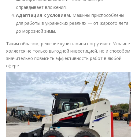
оправдывает вложения.
Адаптация к условиям.
Машины приспособлены
для работы в украинских реалиях — от жаркого лета
до морозной зимы.
Таким образом, решение купить мини погрузчик в Украине
является не только выгодной инвестицией, но и способом
значительно повысить эффективность работ в любой
сфере.