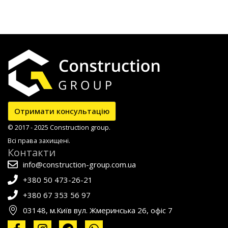
Отримати консультацію
© 2017 - 2025 Construction group.
Всі права захищені.
Контакти
info@construction-group.com.ua
+380 50 473-26-21
+380 67 353 56 97
03148, м.Київ вул. Жмеринська 26, офіс 7