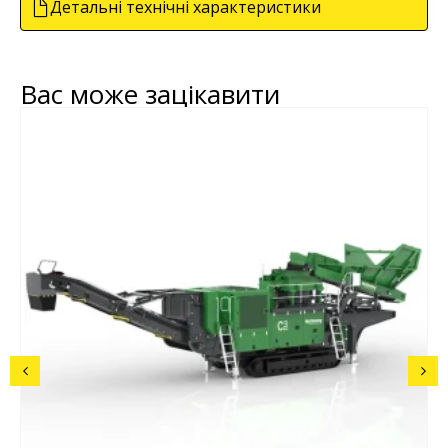
Детальні технічні характеристики
Вас може зацікавити