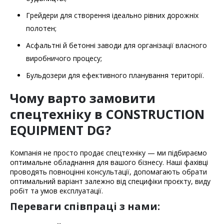
Грейдери для створення ідеально рівних дорожніх
полотен;
Асфальтні й бетонні заводи для організації власного
виробничого процесу;
Бульдозери для ефективного планування території.
Чому варто замовити
спецтехніку в CONSTRUCTION
EQUIPMENT DG?
Компанія не просто продає спецтехніку — ми підбираємо
оптимальне обладнання для вашого бізнесу. Наші фахівці
проводять повноцінні консультації, допомагають обрати
оптимальний варіант залежно від специфіки проєкту, виду
робіт та умов експлуатації.
Переваги співпраці з нами: