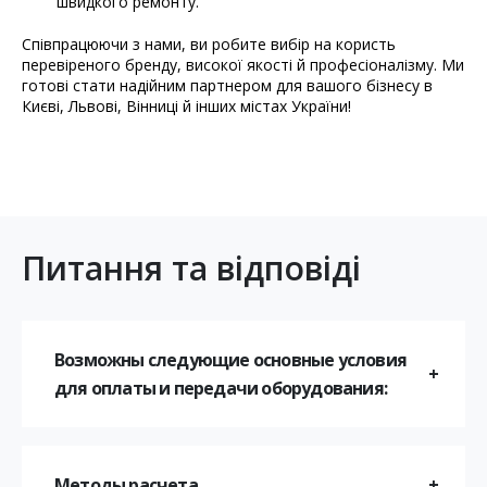
швидкого ремонту.
Співпрацюючи з нами, ви робите вибір на користь
перевіреного бренду, високої якості й професіоналізму. Ми
готові стати надійним партнером для вашого бізнесу в
Києві, Львові, Вінниці й інших містах України!
Питання та відповіді
Возможны следующие основные условия
для оплаты и передачи оборудования:
Методы расчета