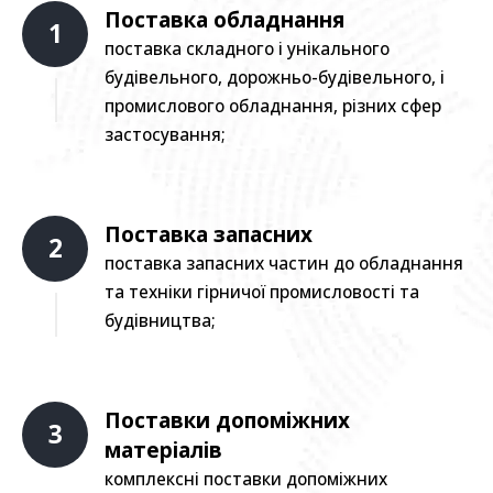
Поставка обладнання
1
поставка складного і унікального
будівельного, дорожньо-будівельного, і
промислового обладнання, різних сфер
застосування;
Поставка запасних
2
поставка запасних частин до обладнання
та техніки гірничої промисловості та
будівництва;
Поставки допоміжних
3
матеріалів
комплексні поставки допоміжних