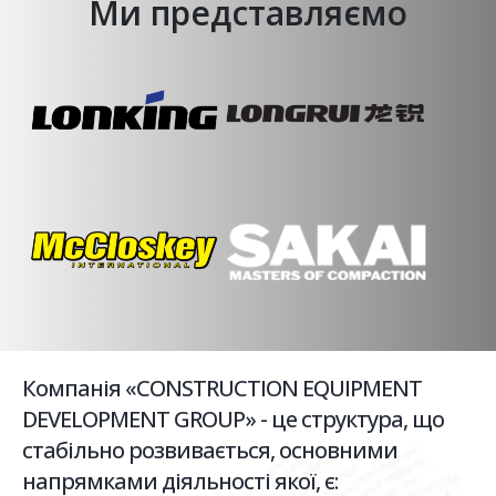
Ми представляємо
Компанія «CONSTRUCTION EQUIPMENT
DEVELOPMENT GROUP» - це структура, що
стабільно розвивається, основними
напрямками діяльності якої, є: