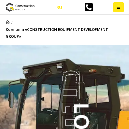
RU
Компанія «CONSTRUCTION EQUIPMENT DEVELOPMENT
GROUP»