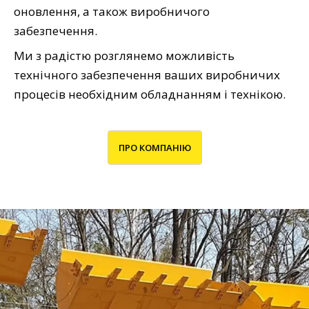
оновлення, а також виробничого
Детальніше
забезпечення.
Ми з радістю розглянемо можливість
технічного забезпечення ваших виробничих
процесів необхідним обладнанням і технікою.
ПРО КОМПАНІЮ