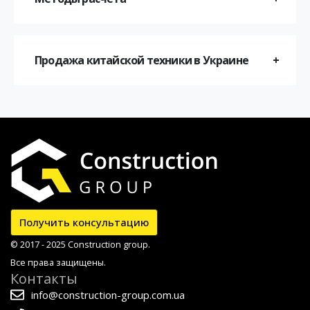
Продажа китайской техники в Украине
Получить консультацию
© 2017 - 2025 Construction group.
Все права защищены.
Контакты
info@construction-group.com.ua