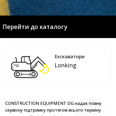
Перейти до каталогу
Екскаватори
Lonking
CONSTRUCTION EQUIPMENT DG надає повну
сервісну підтримку протягом всього терміну