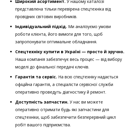
Широкий асортимент.
У нашому каталозі
представлена тільки перевірена спецтехніка від
провідних світових виробників.
Індивідуальний підхід.
Ми аналізуємо умови
роботи клієнта, його вимоги для того, щоб
запропонувати оптимальне обладнання.
Спецтехніку купити в Україні — просто й зручно.
Наша компанія забезпечує весь процес — від вибору
моделі до фінальної передачі ключів.
Гарантія та сервіс.
На всю спецтехніку надається
офіційна гарантія, а спеціалісти сервісної служби
оперативно проведуть діагностику й ремонт.
Доступність запчастин.
У нас ви можете
оперативно отримати будь які запчастини для
спецтехніки, щоб забезпечити безперервний цикл
робіт вашого підприємства.