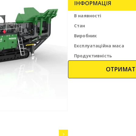
ІНФОРМАЦІЯ
В наявності
Стан
Виробник
Експлуатаційна маса
Продуктивність
ОТРИМАТ