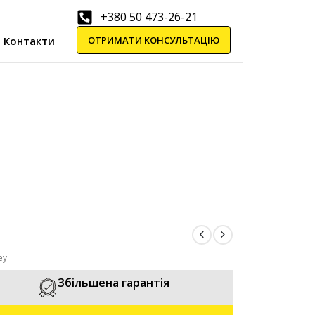
+380 50 473-26-21
ОТРИМАТИ КОНСУЛЬТАЦІЮ
Контакти
ey
Збільшена гарантія