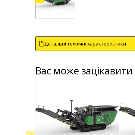
Детальні технічні характеристики
Вас може зацікавити