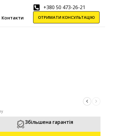
+380 50 473-26-21
ОТРИМАТИ КОНСУЛЬТАЦІЮ
Контакти
ey
Збільшена гарантія