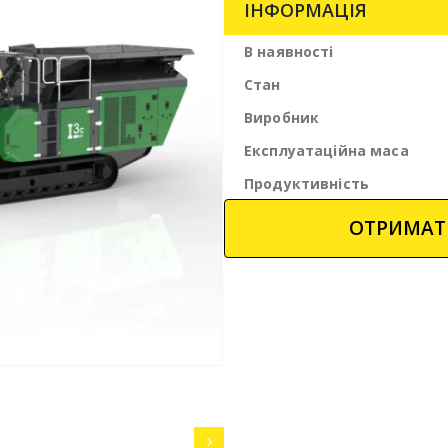
ІНФОРМАЦІЯ
В наявності
Стан
Виробник
Експлуатаційна маса
Продуктивність
ОТРИМАТ