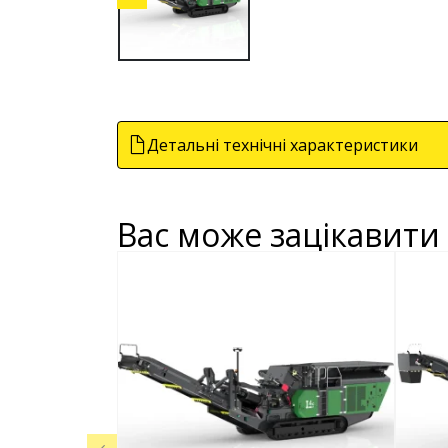
Детальні технічні характеристики
Вас може зацікавити